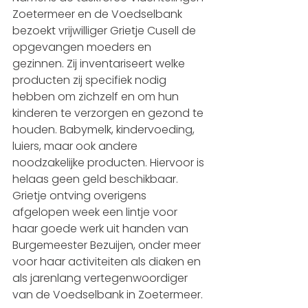
Zoetermeer en de Voedselbank 
bezoekt vrijwilliger Grietje Cusell de 
opgevangen moeders en 
gezinnen. Zij inventariseert welke 
producten zij specifiek nodig 
hebben om zichzelf en om hun 
kinderen te verzorgen en gezond te 
houden. Babymelk, kindervoeding, 
luiers, maar ook andere 
noodzakelijke producten. Hiervoor is 
helaas geen geld beschikbaar. 
Grietje ontving overigens 
afgelopen week een lintje voor 
haar goede werk uit handen van 
Burgemeester Bezuijen, onder meer 
voor haar activiteiten als diaken en 
als jarenlang vertegenwoordiger 
van de Voedselbank in Zoetermeer. 