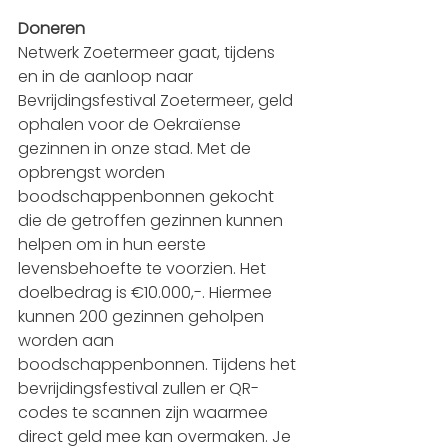
Doneren
Netwerk Zoetermeer gaat, tijdens 
en in de aanloop naar 
Bevrijdingsfestival Zoetermeer, geld 
ophalen voor de Oekraïense 
gezinnen in onze stad. Met de 
opbrengst worden 
boodschappenbonnen gekocht 
die de getroffen gezinnen kunnen 
helpen om in hun eerste 
levensbehoefte te voorzien. Het 
doelbedrag is €10.000,-. Hiermee 
kunnen 200 gezinnen geholpen 
worden aan 
boodschappenbonnen. Tijdens het 
bevrijdingsfestival zullen er QR-
codes te scannen zijn waarmee 
direct geld mee kan overmaken. Je 