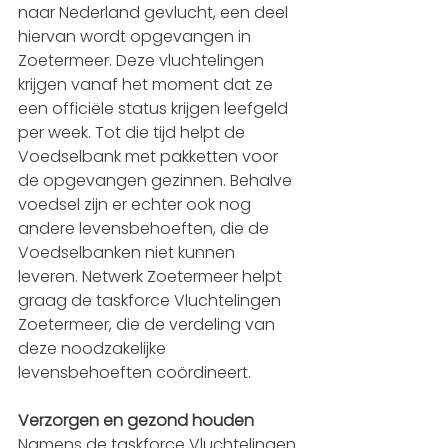
naar Nederland gevlucht, een deel 
hiervan wordt opgevangen in 
Zoetermeer. Deze vluchtelingen 
krijgen vanaf het moment dat ze 
een officiële status krijgen leefgeld 
per week. Tot die tijd helpt de 
Voedselbank met pakketten voor 
de opgevangen gezinnen. Behalve 
voedsel zijn er echter ook nog 
andere levensbehoeften, die de 
Voedselbanken niet kunnen 
leveren. Netwerk Zoetermeer helpt 
graag de taskforce Vluchtelingen 
Zoetermeer, die de verdeling van 
deze noodzakelijke 
levensbehoeften coördineert. 
Verzorgen en gezond houden
Namens de taskforce Vluchtelingen 