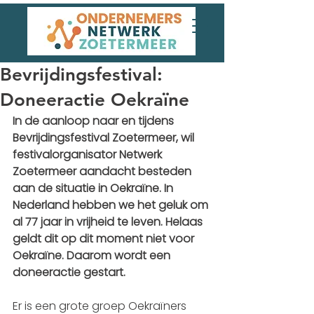
Bevrijdingsfestival:
Doneeractie Oekraïne
In de aanloop naar en tijdens 
Bevrijdingsfestival Zoetermeer, wil 
festivalorganisator Netwerk 
Zoetermeer aandacht besteden 
aan de situatie in Oekraïne. In 
Nederland hebben we het geluk om 
al 77 jaar in vrijheid te leven. Helaas 
geldt dit op dit moment niet voor 
Oekraïne. Daarom wordt een 
doneeractie gestart. 
Er is een grote groep Oekraïners 