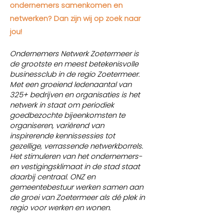
ondernemers samenkomen en
netwerken? Dan zijn wij op zoek naar
jou!
Ondernemers Netwerk Zoetermeer is
de grootste en meest betekenisvolle
businessclub in de regio Zoetermeer.
Met een groeiend ledenaantal van
325+ bedrijven en organisaties is het
netwerk in staat om periodiek
goedbezochte bijeenkomsten te
organiseren, variërend van
inspirerende kennissessies tot
gezellige, verrassende netwerkborrels.
Het stimuleren van het ondernemers-
en vestigingsklimaat in de stad staat
daarbij centraal. ONZ en
gemeentebestuur werken samen aan
de groei van Zoetermeer als dé plek in
regio voor werken en wonen.