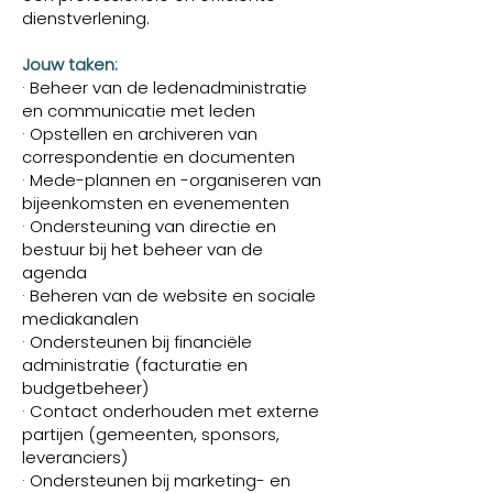
dienstverlening.
Jouw taken:
· Beheer van de ledenadministratie
en communicatie met leden
· Opstellen en archiveren van
correspondentie en documenten
· Mede-plannen en -organiseren van
bijeenkomsten en evenementen
· Ondersteuning van directie en
bestuur bij het beheer van de
agenda
· Beheren van de website en sociale
mediakanalen
· Ondersteunen bij financiële
administratie (facturatie en
budgetbeheer)
· Contact onderhouden met externe
partijen (gemeenten, sponsors,
leveranciers)
· Ondersteunen bij marketing- en