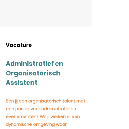
Vacature
Administratief en
Organisatorisch
Assistent
Ben jij een organisatorisch talent met
een passie voor administratie en
evenementen? Wil jij werken in een
dynamische omgeving waar