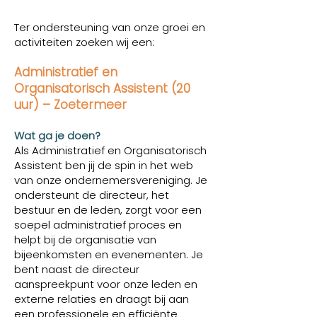
Ter ondersteuning van onze groei en
activiteiten zoeken wij een:
Administratief en
Organisatorisch Assistent (20
uur) – Zoetermeer
Wat ga je doen?
Als Administratief en Organisatorisch
Assistent ben jij de spin in het web
van onze ondernemersvereniging. Je
ondersteunt de directeur, het
bestuur en de leden, zorgt voor een
soepel administratief proces en
helpt bij de organisatie van
bijeenkomsten en evenementen. Je
bent naast de directeur
aanspreekpunt voor onze leden en
externe relaties en draagt bij aan
een professionele en efficiënte