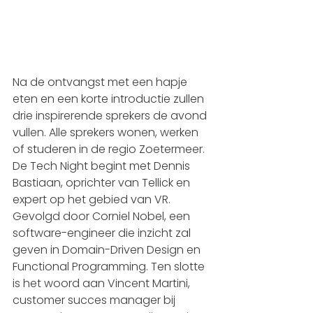
Na de ontvangst met een hapje 
eten en een korte introductie zullen 
drie inspirerende sprekers de avond 
vullen. Alle sprekers wonen, werken 
of studeren in de regio Zoetermeer. 
De Tech Night begint met Dennis 
Bastiaan, oprichter van Tellick en 
expert op het gebied van VR. 
Gevolgd door Corniel Nobel, een 
software-engineer die inzicht zal 
geven in Domain-Driven Design en 
Functional Programming. Ten slotte 
is het woord aan Vincent Martini, 
customer succes manager bij 