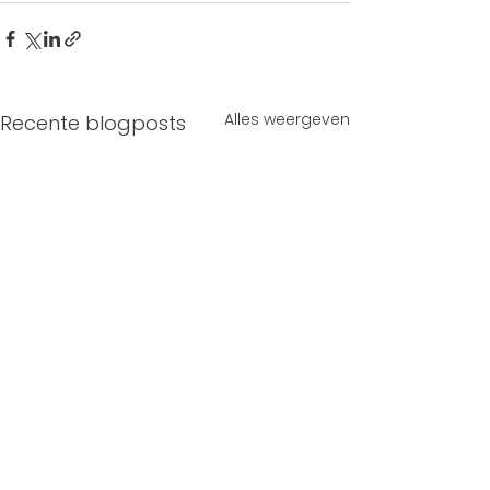
Alles weergeven
Recente blogposts