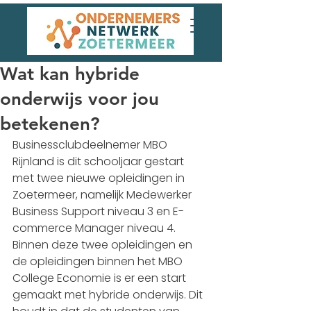
Wat kan hybride
onderwijs voor jou
betekenen?
Businessclubdeelnemer MBO 
Rijnland is dit schooljaar gestart 
met twee nieuwe opleidingen in 
Zoetermeer, namelijk Medewerker 
Business Support niveau 3 en E-
commerce Manager niveau 4. 
Binnen deze twee opleidingen en 
de opleidingen binnen het MBO 
College Economie is er een start 
gemaakt met hybride onderwijs. Dit 