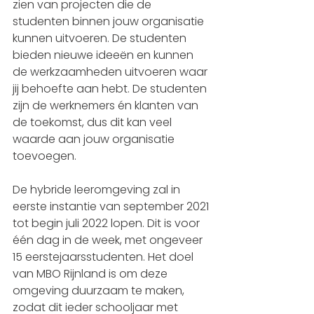
zien van projecten die de 
studenten binnen jouw organisatie 
kunnen uitvoeren. De studenten 
bieden nieuwe ideeën en kunnen 
de werkzaamheden uitvoeren waar 
jij behoefte aan hebt. De studenten 
zijn de werknemers én klanten van 
de toekomst, dus dit kan veel 
waarde aan jouw organisatie 
toevoegen. 
De hybride leeromgeving zal in 
eerste instantie van september 2021 
tot begin juli 2022 lopen. Dit is voor 
één dag in de week, met ongeveer 
15 eerstejaarsstudenten. Het doel 
van MBO Rijnland is om deze 
omgeving duurzaam te maken, 
zodat dit ieder schooljaar met 