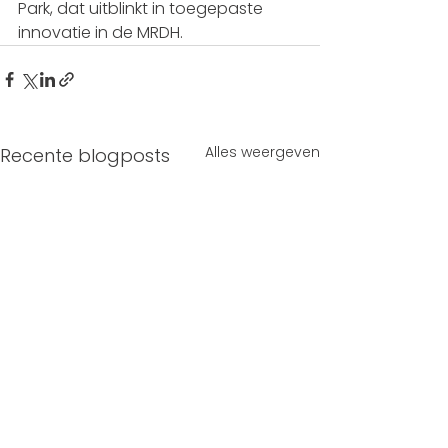
Park, dat uitblinkt in toegepaste 
innovatie in de MRDH.  
Alles weergeven
Recente blogposts