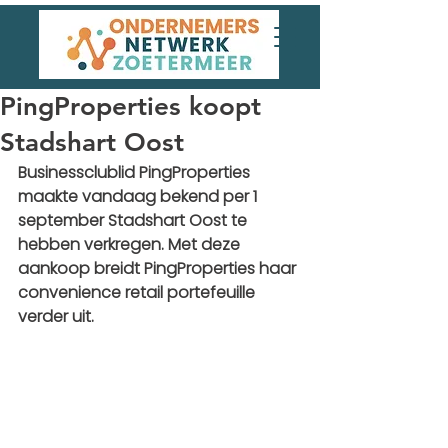
PingProperties koopt
Stadshart Oost
Businessclublid PingProperties 
maakte vandaag bekend per 1 
september Stadshart Oost te 
hebben verkregen. Met deze 
aankoop breidt PingProperties haar 
convenience retail portefeuille 
verder uit.