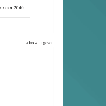
ermeer 2040 
Alles weergeven