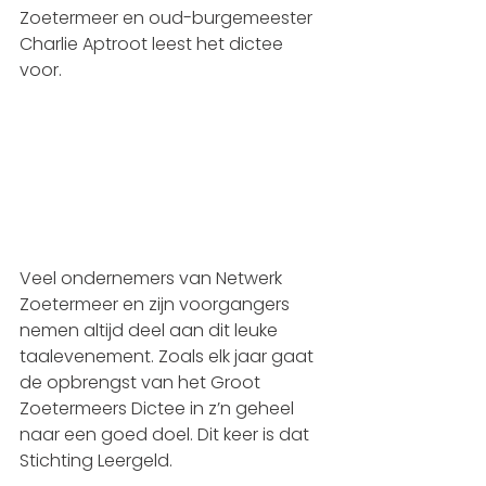
Zoetermeer en oud-burgemeester 
Charlie Aptroot leest het dictee 
voor.
Veel ondernemers van Netwerk 
Zoetermeer en zijn voorgangers 
nemen altijd deel aan dit leuke 
taalevenement. Zoals elk jaar gaat 
de opbrengst van het Groot 
Zoetermeers Dictee in z’n geheel 
naar een goed doel. Dit keer is dat 
Stichting Leergeld.