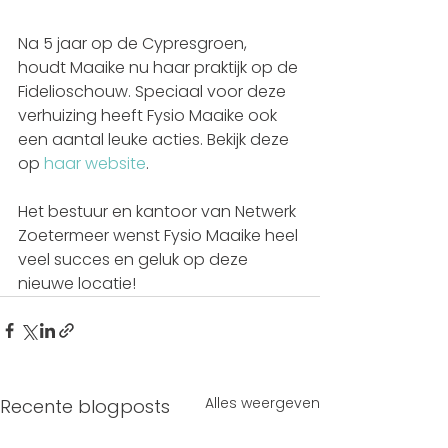
Na 5 jaar op de Cypresgroen, 
houdt Maaike nu haar praktijk op de 
Fidelioschouw. Speciaal voor deze 
verhuizing heeft Fysio Maaike ook 
een aantal leuke acties. Bekijk deze 
op 
haar website
. 
Het bestuur en kantoor van Netwerk 
Zoetermeer wenst Fysio Maaike heel 
veel succes en geluk op deze 
nieuwe locatie! 
Alles weergeven
Recente blogposts