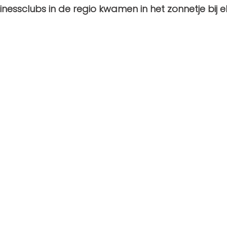
nessclubs in de regio kwamen in het zonnetje bij el