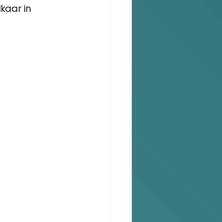
kaar in 